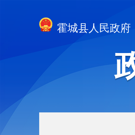
霍城县人民政府