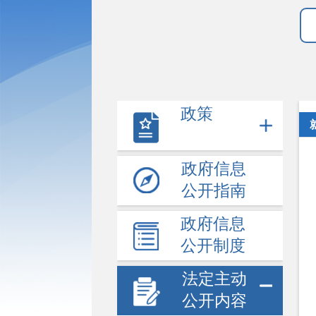
政策
政府信息
公开指南
政府信息
公开制度
法定主动
公开内容