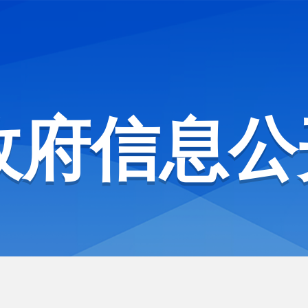
政府信息公