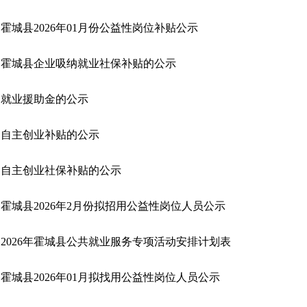
霍城县2026年01月份公益性岗位补贴公示
霍城县企业吸纳就业社保补贴的公示
就业援助金的公示
自主创业补贴的公示
自主创业社保补贴的公示
霍城县2026年2月份拟招用公益性岗位人员公示
2026年霍城县公共就业服务专项活动安排计划表
霍城县2026年01月拟找用公益性岗位人员公示