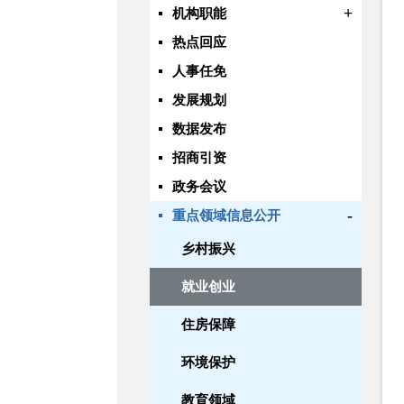
+
机构职能
热点回应
人事任免
发展规划
数据发布
招商引资
政务会议
-
重点领域信息公开
乡村振兴
就业创业
住房保障
环境保护
教育领域