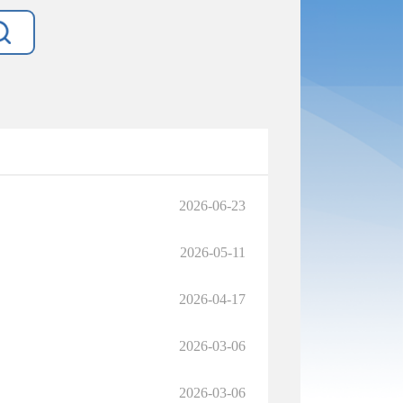
2026-06-23
2026-05-11
2026-04-17
2026-03-06
2026-03-06