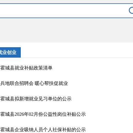
就业创业
霍城县就业补贴政策清单
兵地联合招聘会 暖心帮扶促就业
霍城县拟新增就业见习单位的公示
霍城县2026年02月份公益性岗位补贴公示
霍城县企业吸纳人员个人社保补贴的公示