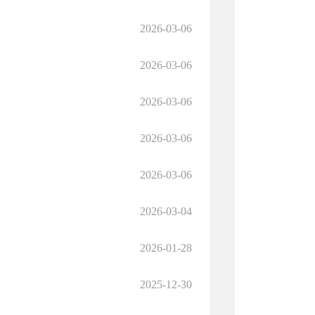
2026-03-06
2026-03-06
2026-03-06
2026-03-06
2026-03-06
2026-03-04
2026-01-28
2025-12-30