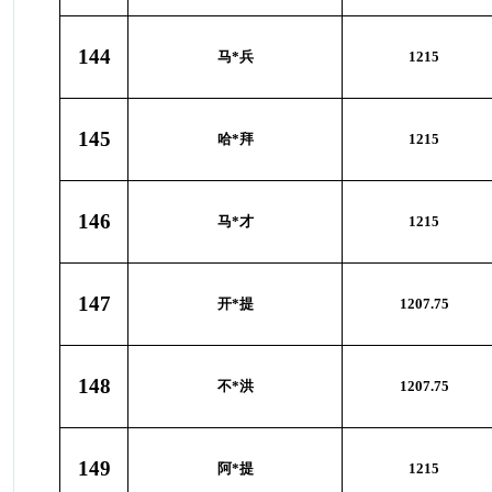
144
马*兵
1215
145
哈*拜
1215
146
马*才
1215
147
开*提
1207.75
148
不*洪
1207.75
149
阿*提
1215