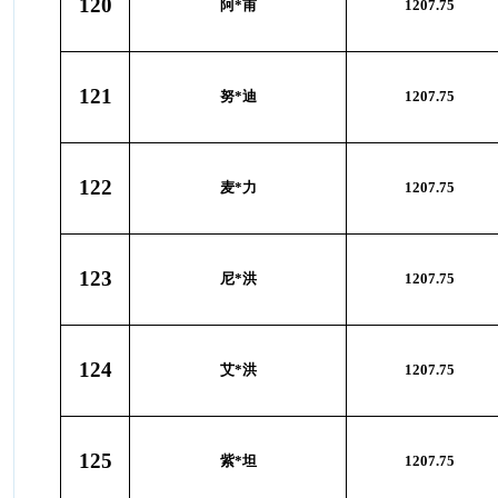
120
阿*甫
1207.75
121
努*迪
1207.75
122
麦*力
1207.75
123
尼*洪
1207.75
124
艾*洪
1207.75
125
紫*坦
1207.75