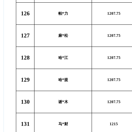
126
帕*力
1207.75
127
麻*松
1207.75
128
哈*江
1207.75
129
哈*提
1207.75
130
谢*木
1207.75
131
马*财
1215