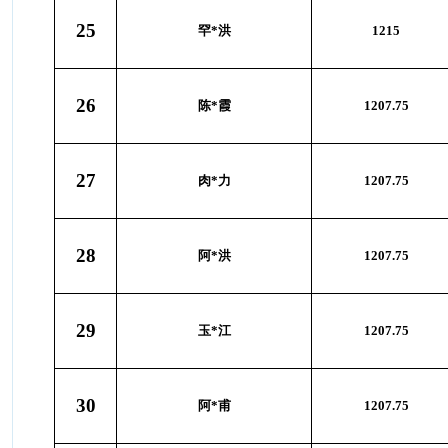
25
罕*洪
1215
26
陈*霞
1207.75
27
肉*力
1207.75
28
阿*洪
1207.75
29
玉*江
1207.75
30
阿*甫
1207.75