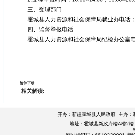
三、受理部门
霍城县人力资源和社会保障局就业办
电话
四、监督举报电话
霍城县人力资源和社会保障局纪检办公室
附件下载:
相关解读:
开办：新疆霍城县人民政府 主办：
地址：霍城县新政府楼A楼2楼 邮