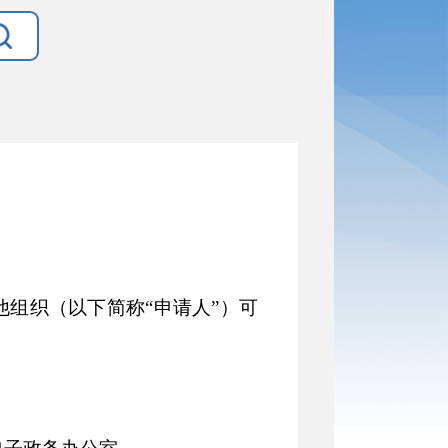
他组织（以下简称
“申请人”）可