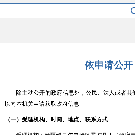
依申请公开
除主动公开的政府信息外，公民、法人或者其
以向本机关申请获取政府信息。
（一）受理机构、时间、地点、联系方式