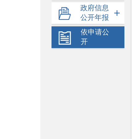
政府信息
公开年报
依申请公
开