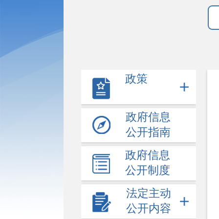
政策
政府信息
公开指南
政府信息
公开制度
法定主动
公开内容