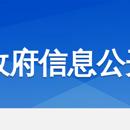
政府信息公