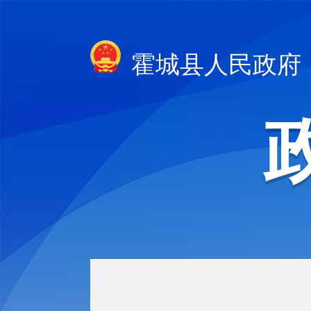
霍城县人民政府