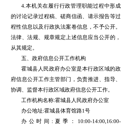
4.
本机关在履行行政管理职能过程中形成
的讨论记录过程稿、磋商信函、请示报告等过
程性信息以及行政执法案卷信息，不予公开。
法律、法规、规章规定上述信息应当公开的，
从其规定。
五、政府信息公开工作机构
霍城县人民政府办公室是本行政区域的政
府信息公开工作主管部门，负责推进、指导、
协调、监督本行政区域政府信息公开工作。
工作机构名称
:
霍城县人民政府办公室
办公地址
:
霍城县体育馆路
1号
办公时间
:
夏季：
10
:
00
-
14
:
00
,
16
:
00
-