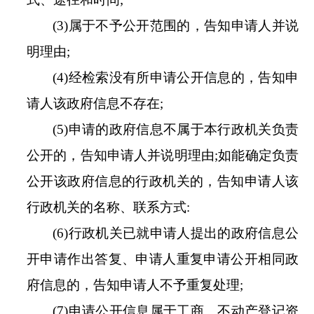
(3)
属于不予公开范围的，告知申请人并说
明理由
;
(4)
经检索没有所申请公开信息的，告知申
请人该政府信息不存在
;
(5)
申请的政府信息不属于本行政机关负责
公开的，告知申请人并说明理由
;
如能确定负责
公开该政府信息的行政机关的，告知申请人该
行政机关的名称、联系方式
:
(6)
行政机关已就申请人提出的政府信息公
开申请作出答复、申请人重复申请公开相同政
府信息的，告知申请人不予重复处理
;
(7)
申请公开信息属于工商、不动产登记资