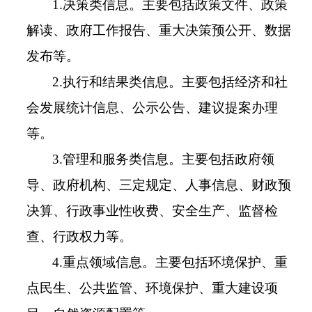
1.决策类信息。主要包括政策文件、政策
解读、政府工作报告、重大决策预公开、数据
发布等。
2.执行和结果类信息。主要包括经济和社
会发展统计信息、公示公告、建议提案办理
等。
3.管理和服务类信息。主要包括政府领
导、政府机构、三定规定、人事信息、财政预
决算、行政事业性收费、安全生产、监督检
查、行政权力等。
4.重点领域信息。主要包括环境保护、重
点民生、公共监管、环境保护、重大建设项