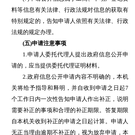
料等信息有关法律、行政法规对信息的获取有
特别规定的，告知申请人依照有关法律、行政
法规的规定办理。
(
五
)
申请注意事项
1.
申请人委托代理人提出政府信息公开申
请的，应当提供委托代理证明材料。
2.
政府信息公开申请内容不明确的，本机
关将给予指导和释明，并自收到申请之日起7
个工作日内一次性告知申请人作出补正，说明
需要补正的事项和合理的补正期限。答复期限
自本机关收到补正的申请之日起计算。申请人
无正当理由逾期不补正的，视为放弃申请，本