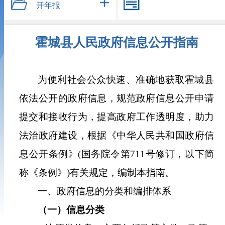
开年报
霍城县人民政府信息公开指南
为便利社会公众快速、准确地获取
霍城县
依法公开的政府信息，规范政府信息公开申请
提交和接收行为，提高政府工作透明度，助力
法治政府建设，根据《中华人民共和国政府信
息公开条例》
(
国务院令第
711
号修订，以下简
称《条例》
)
有关规定，编制本指南。
一、政府信息的分类和编排体系
（一）信息分类