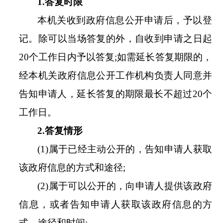
1.
答复时限
本机关收到政府信息公开申请后，予以登
记。除可以当场答复的外，自收到申请之日起
20
个工作日内予以答复
;
如需延长答复期限的，
经本机关政府信息公开工作机构负责人同意并
告知申请人，延长答复的期限最长不超过
20
个
工作日。
2.
答复情形
(1)
属于已经主动公开的，告知申请人获取
该政府信息的方式和途径
;
(2)
属于可以公开的，向申请人提供该政府
信息，或者告知申请人获取该政府信息的方
式、途径和时间
;