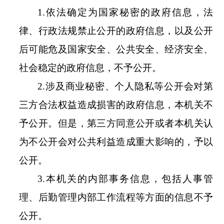
1.
依法确定为国家秘密的政府信息，法
律、行政法规禁止公开的政府信息，以及公开
后可能危及国家安全、公共安全、经济安全、
社会稳定的政府信息，不予公开。
2.
涉及商业秘密、个人隐私等公开会对第
三方合法权益造成损害的政府信息，本机关不
予公开。但是，第三方同意公开或者本机关认
为不公开会对公共利益造成重大影响的，予以
公开。
3.
本机关的内部事务信息，包括人事管
理、后勤管理内部工作流程等方面的信息不予
公开。