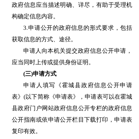
政府信息应当描述明确、详尽，有助于受理机
构确定信息内容。
3.
申请公开的政府信息的形式要求，包括
获取信息的方式、途径。
申请人向本机关提交政府信息公开申请，
应当同时上传或提供身份证明。
(
三
)
申请方式
申请人填写《
霍城县
政府信息公开申请
表》
(
以下简称《申请表》，申请表可以在
霍城
县
政府门户网站政府信息公开专栏的政府信息
公开指南或依申请公开栏目下载打印，申请表
复印有效。