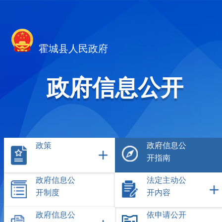
霍城县人民政府
政府信息公开
政策
政府信息公
开指南
政府信息公
法定主动公
开制度
开内容
政府信息公
依申请公开