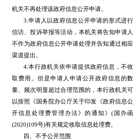
机关不再处理该政府信息公开申请。
3.
申请人以政府信息公开申请的形式进行
信访、投诉举报等活动，本机关将告知申请人
不作为政府信息公开申请处理并告知通过相应
渠道提出。
4.
本行政机关依申请提供政府信息，不收
取费用。但是申请人申请公开政府信息的数
量、频次明显超过合理范围的，本行政机关可
以按照《国务院办公厅关于印发《政府信息公
开信息处理费管理办法》的通知》
(
国办函
(2020)109
号
)
有关规定收取信息处理费。
四、不予公开范围