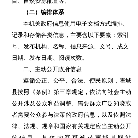
目、自然资源配置等。
（二）编排体系
本机关政府信息使用电子文档方式编排、
记录和存储各类信息，主要含以下要素：索引
号、发布机构、名称、信息来源、文号、成文
日期、发布日期、阅读次数。
二、主动公开政府信息
遵循公正、公平、合法、便民原则，
霍城
县
按照《条例》第三章规定，依法向社会主动
公开涉及公众利益调整、需要群众广泛知晓或
者需要公众参与决策的政府信息，以及依照法
律、法规、规章和国家有关规定应当主动公开
的信息。具体内容可登录
霍城县
网站