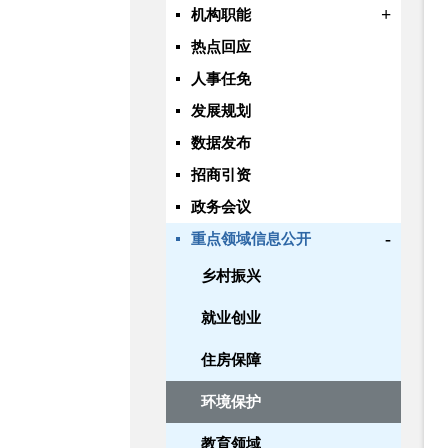
+
机构职能
热点回应
人事任免
发展规划
数据发布
招商引资
政务会议
-
重点领域信息公开
乡村振兴
就业创业
住房保障
环境保护
教育领域