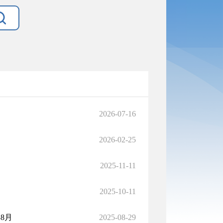
2026-07-16
2026-02-25
2025-11-11
2025-10-11
8月
2025-08-29