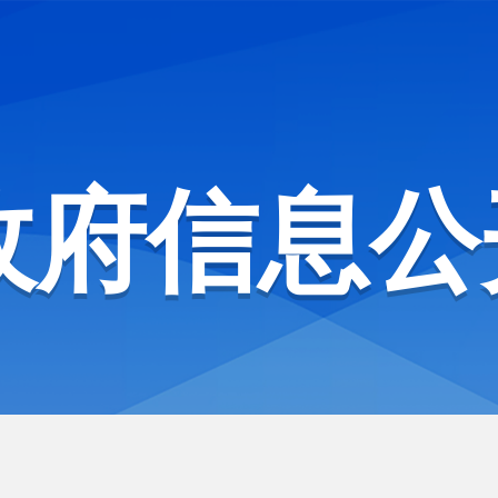
政府信息公