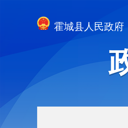
霍城县人民政府