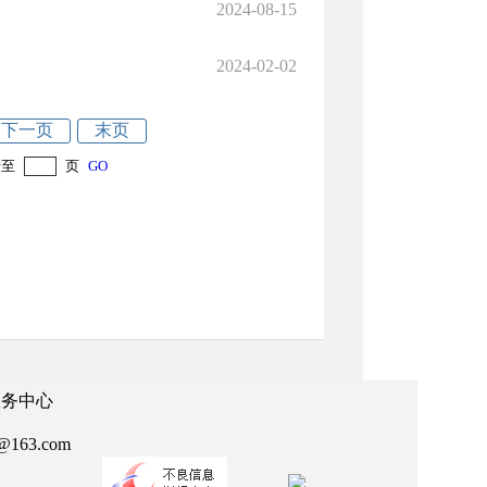
2024-08-15
2024-02-02
下一页
末页
转至
页
GO
政务中心
63.com