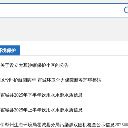
环境保护
关于设立大耳沙蜥保护小区的公告
以“净”护航团圆年 霍城环卫全力保障新春环境整洁
霍城县2025年下半年饮用水水源水质信息
霍城县2025年上半年饮用水水源水质信息
伊犁州生态环境局霍城县分局污染源双随机检查公示信息2025年