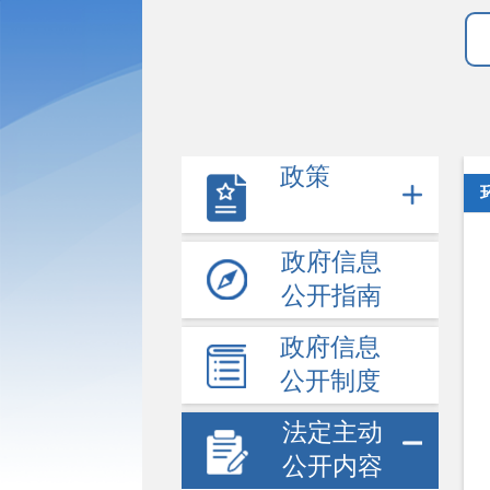
政策
政府信息
公开指南
政府信息
公开制度
法定主动
公开内容