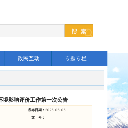
政民互动
专题专栏
环境影响评价工作第一次公告
发布日期：
2025-06-05
文 号：