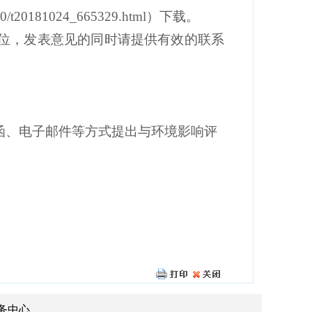
10/t20181024_665329.html
）下载。
位，发表意见的同时请提供有效的联系
函、电子邮件等方式提出与环境影响评
务中心