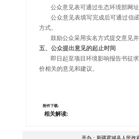
公众意见表可通过生态环境部网
公众意见表填写完成后可通过信
方式。
鼓励公众采用实名方式提交意见
五、公众提出意见的起止时间
即日起至项目环境影响报告书征
价相关的意见和建议。
附件下载:
相关解读:
开办：新疆霍城县人民政