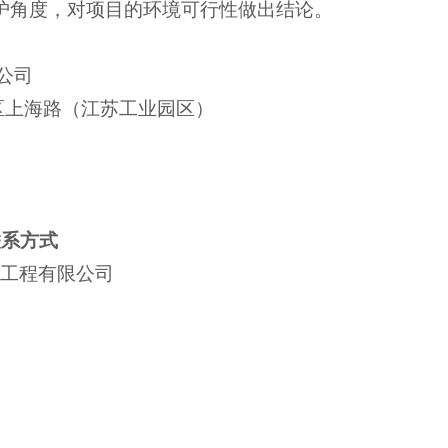
护角度，对项目的环境可行性做出结论。
公司
区上海路（江苏工业园区）
联系方式
宇工程有限公司