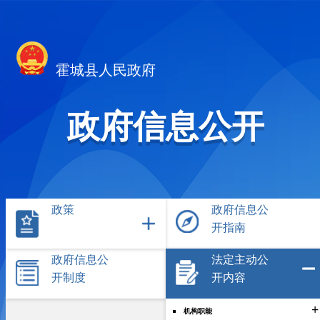
霍城县人民政府
政府信息公开
政策
政府信息公
开指南
政府信息公
法定主动公
开制度
开内容
+
机构职能