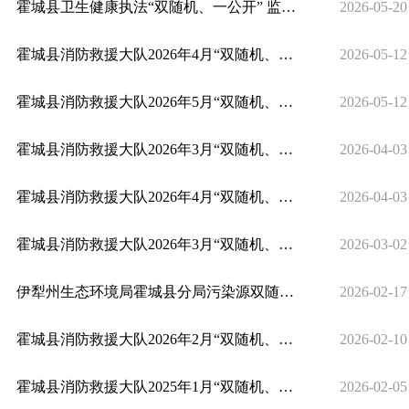
霍城县卫生健康执法“双随机、一公开” 监管工作事前信息公开（2026年）
2026-05-20
霍城县消防救援大队2026年4月“双随机、一公开”监督检查工作结果公示情况
2026-05-12
霍城县消防救援大队2026年5月“双随机、一公开”监督抽查计划
2026-05-12
霍城县消防救援大队2026年3月“双随机、一公开”监督检查工作结果公示情况
2026-04-03
霍城县消防救援大队2026年4月“双随机、一公开”监督抽查计划
2026-04-03
霍城县消防救援大队2026年3月“双随机、一公开”监督抽查计划
2026-03-02
伊犁州生态环境局霍城县分局污染源双随机检查公示信息2026年2月
2026-02-17
霍城县消防救援大队2026年2月“双随机、一公开”监督检查工作结果公示
2026-02-10
霍城县消防救援大队2025年1月“双随机、一公开”监督检查工作结果公示情况
2026-02-05