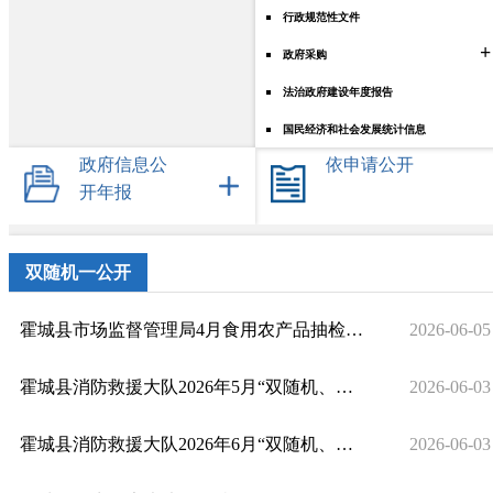
行政规范性文件
+
政府采购
法治政府建设年度报告
国民经济和社会发展统计信息
政府信息公
依申请公开
开年报
双随机一公开
霍城县市场监督管理局4月食用农产品抽检公示
2026-06-05
霍城县消防救援大队2026年5月“双随机、一公开”监督检查工作结果公示情况
2026-06-03
霍城县消防救援大队2026年6月“双随机、一公开”监督抽查计划
2026-06-03