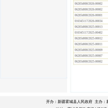
06285d000/2026-00002
06285d000/2026-00002
06285d000/2026-00001
010345117/2026-00034
06285d000/2025-00013
010345117/2025-00402
06285d000/2025-00012
06285d000/2025-00011
06285d000/2025-00009
06285d000/2025-00007
06285d000/2025-00002
开办：新疆霍城县人民政府 主办：