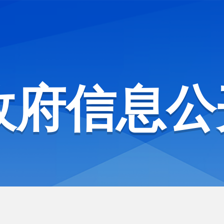
政府信息公