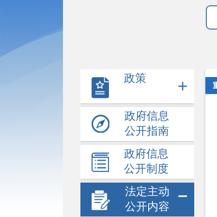
政策
政府信息
公开指南
政府信息
公开制度
法定主动
公开内容