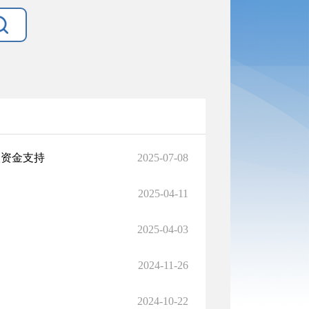
级资金支持
2025-07-08
2025-04-11
2025-04-03
2024-11-26
2024-10-22