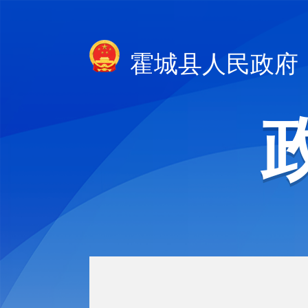
霍城县人民政府