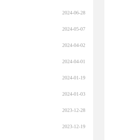
2024-06-28
2024-05-07
2024-04-02
2024-04-01
2024-01-19
2024-01-03
2023-12-28
2023-12-19