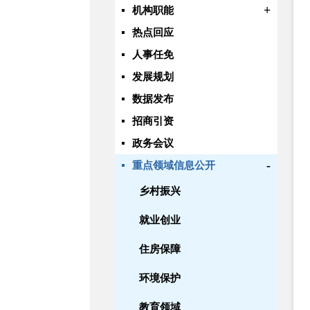
+
机构职能
热点回应
人事任免
发展规划
数据发布
招商引资
政务会议
-
重点领域信息公开
乡村振兴
就业创业
住房保障
环境保护
教育领域