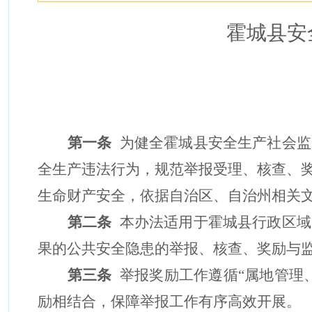
霍城县安
第一条
为健全霍城县安全生产社会监
全生产违法行为，规范举报受理、核查、
生命财产安全，依据自治区、自治州相关
第二条
本办法适用于霍城县行政区域
果的公共安全隐患的举报、核查、奖励与
第三条
举报奖励工作遵循
“
属地管理
励相结合，保障举报工作有序高效开展。