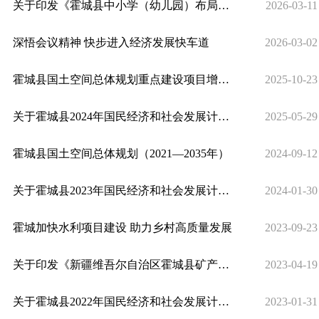
关于印发《霍城县中小学（幼儿园）布局调整规划方案（2026—2030年）》的通知
2026-03-11
深悟会议精神 快步进入经济发展快车道
2026-03-02
霍城县国土空间总体规划重点建设项目增补方案
2025-10-23
关于霍城县2024年国民经济和社会发展计划执行情况及2025年国民经济和社会发展计划草案的报告
2025-05-29
霍城县国土空间总体规划（2021—2035年）
2024-09-12
关于霍城县2023年国民经济和社会发展计划执行情况与2024年国民经济和社会发展计划（草案）的报告
2024-01-30
霍城加快水利项目建设 助力乡村高质量发展
2023-09-23
关于印发《新疆维吾尔自治区霍城县矿产资源总体规划（2021－2025年）》的通知
2023-04-19
关于霍城县2022年国民经济和社会发展计划执行情况及2023年国民经济和社会发展计划（草案）的报告
2023-01-31