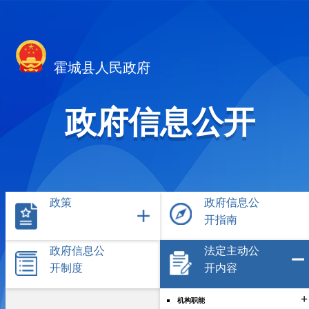
霍城县人民政府
政府信息公开
政策
政府信息公
开指南
政府信息公
法定主动公
开制度
开内容
+
机构职能