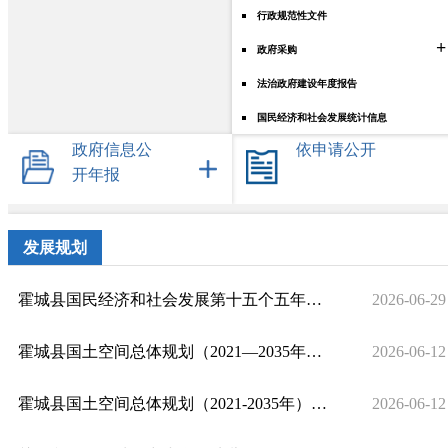
行政规范性文件
+
政府采购
法治政府建设年度报告
国民经济和社会发展统计信息
政府信息公
依申请公开
开年报
发展规划
霍城县国民经济和社会发展第十五个五年规划纲要
2026-06-29
霍城县国土空间总体规划（2021—2035年）实施评估批前公示
2026-06-12
霍城县国土空间总体规划（2021-2035年）2025年度动态维护方案
2026-06-12