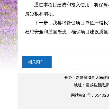
通过本项目建成和投入使用，将保障
展短板和弱项。
下一步，我县将督促项目单位严格执
杜绝安全和质量隐患，确保项目建设质量
相关附件
开办：新疆霍城县人民政
地址：霍城县新政府楼A
网站标识码：654023