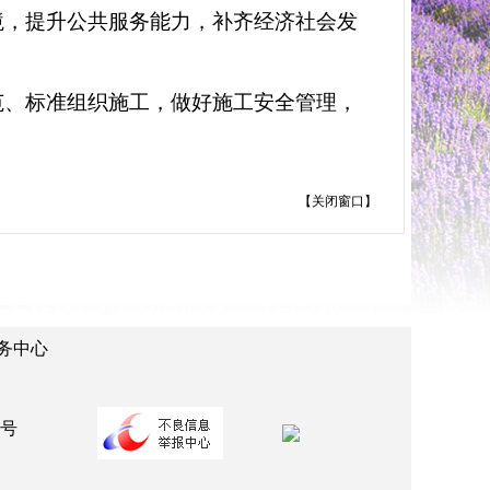
境，提升公共服务能力，补齐经济社会发
范、标准组织施工，做好施工安全管理，
【
关闭窗口
】
务中心
：
2号