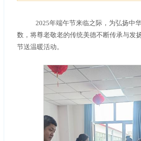
2025年端午节来临之际，为弘扬
数，将尊老敬老的传统美德不断传承与发扬
节送温暖活动。