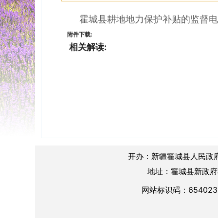
霍城县耕地地力保护补贴的监督电话：09
附件下载:
相关解读:
开办：新疆霍城县人民政
地址：霍城县新政府楼A
网站标识码：654023