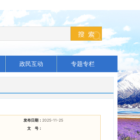
政民互动
专题专栏
发布日期：
2025-11-25
文 号：