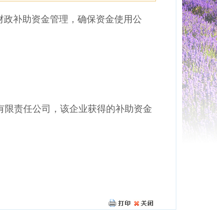
财政补助资金管理，确保资金使用公
展有限责任公司，该企业获得的补助资金