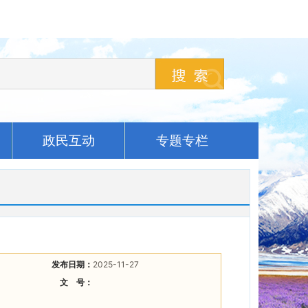
政民互动
专题专栏
发布日期：
2025-11-27
文 号：