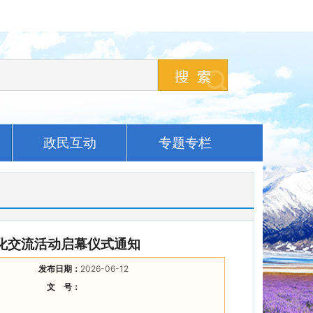
政民互动
专题专栏
文化交流活动启幕仪式通知
发布日期：
2026-06-12
文 号：