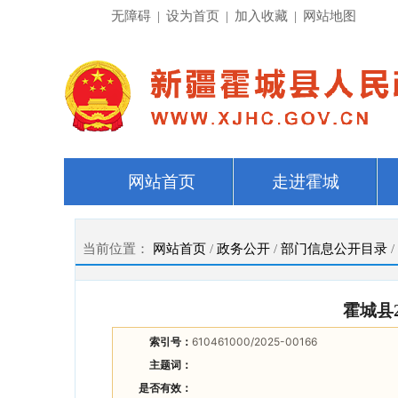
无障碍
|
设为首页
|
加入收藏
|
网站地图
网站首页
走进霍城
当前位置：
网站首页
/
政务公开
/
部门信息公开目录
/
霍城县
索引号：
610461000/2025-00166
主题词：
是否有效：