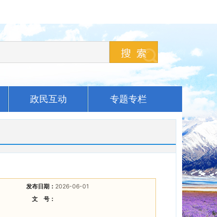
政民互动
专题专栏
发布日期：
2026-06-01
文 号：