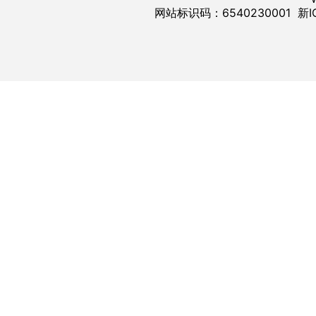
网站标识码：6540230001
新I