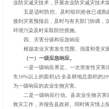
业防灾减灾技术，开展农业防灾减灾技术
五是适时防控。及时组织抢收已成熟
接到灾害预报后，及时与有关部门协调，
环境污染及时采取防控措施。
四、灾害分级和应急响应
根据农业灾害发生范围、强度和受灾
（
一
）一级应急响应。
一是一级响应界定。一次突发性灾害
失10%以上的面积)占全县耕地总面积的
为一级响应的农业
生物
灾害。
二是一级响应行动。县农业生物灾害
救灾工作，并报告县政府。同时将灾情上