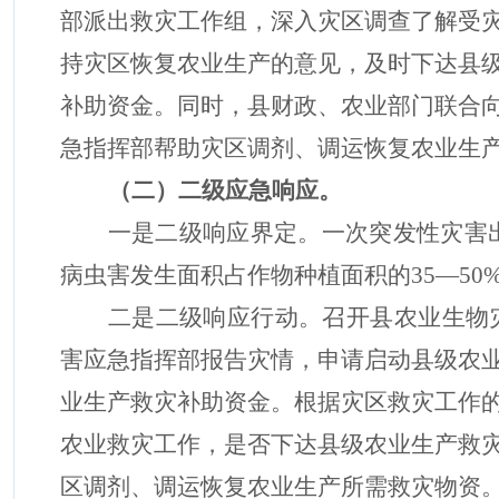
部派出救灾工作组，深入灾区调查了解受
持灾区恢复农业生产的意见，及时下达县
补助资金。同时，县财政、农业部门联合
急指挥部帮助灾区调剂、调运恢复农业生
（
二
）二级应急响应。
一是二级响应界定。一次突发性灾害
病虫害发生面积占作物种植面积的35—5
二是二级响应行动。召开县农业生物
害应急指挥部报告灾情，申请启动县级农
业生产救灾补助资金。根据灾区救灾工作
农业救灾工作，是否下达县级农业生产救
区调剂、调运恢复农业生产所需救灾物资