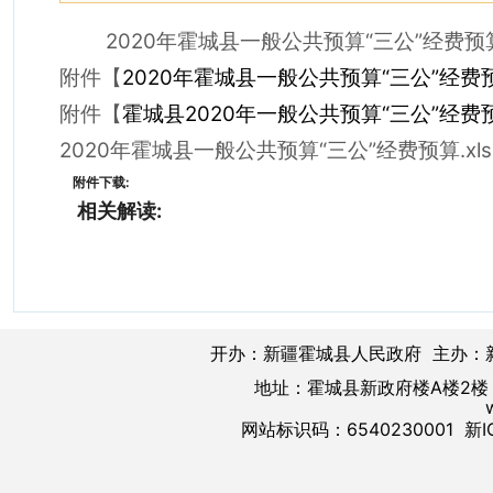
2020年霍城县一般公共预算“三公”经费预
附件【
2020年霍城县一般公共预算“三公”经费预算
附件【
霍城县2020年一般公共预算“三公”经费
2020年霍城县一般公共预算“三公”经费预算.xl
附件下载:
相关解读:
开办：新疆霍城县人民政府 主办：
地址：霍城县新政府楼A楼2楼 邮
网站标识码：6540230001
新I