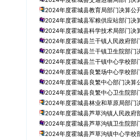
2024年度霍城县教育局部门决算公
2024年度霍城县军粮供应站部门决
2024年度霍城县科学技术局部门决
2024年度霍城县兰干镇人民政府部
2024年度霍城县兰干镇卫生院部门
2024年度霍城县兰干镇中心学校部
2024年度霍城县良繁场中心学校部
2024年度霍城县良繁中心部门决算
2024年度霍城县良繁中心卫生院部
2024年度霍城县林业和草原局部门
2024年度霍城县芦草沟镇人民政府
2024年度霍城县芦草沟镇卫生院部
2024年度霍城县芦草沟镇中心学校