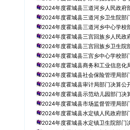
2024年度霍城县三道河乡人民政府
2024年度霍城县三道河乡卫生院部
2024年度霍城县三道河乡中心学校
2024年度霍城县三宫回族乡人民政
2024年度霍城县三宫回族乡卫生院
2024年度霍城县三宫乡中心学校部
2024年度霍城县商务和工业信息化
2024年度霍城县社会保险管理局部
2024年度霍城县审计局部门决算公
2024年度霍城县示范幼儿园部门决
2024年度霍城县市场监督管理局部
2024年度霍城县水定镇人民政府部
2024年度霍城县水定镇卫生院部门