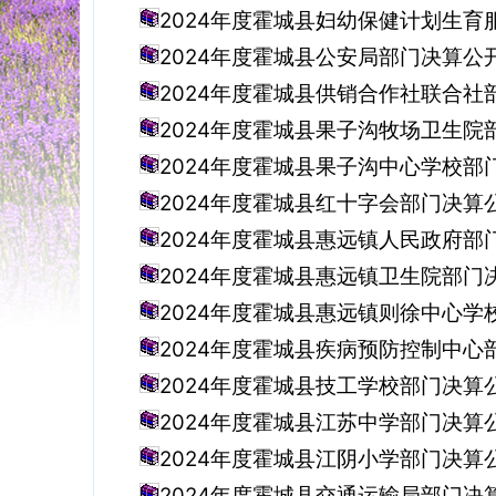
2024年度霍城县妇幼保健计划生
2024年度霍城县公安局部门决算公
2024年度霍城县供销合作社联合社
2024年度霍城县果子沟牧场卫生院
2024年度霍城县果子沟中心学校部
2024年度霍城县红十字会部门决算
2024年度霍城县惠远镇人民政府部
2024年度霍城县惠远镇卫生院部门
2024年度霍城县惠远镇则徐中心学
2024年度霍城县疾病预防控制中心
2024年度霍城县技工学校部门决算
2024年度霍城县江苏中学部门决算
2024年度霍城县江阴小学部门决算
2024年度霍城县交通运输局部门决