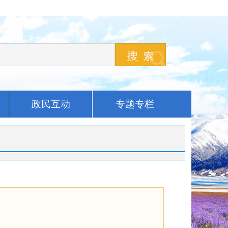
政民互动
专题专栏