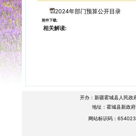
2024年部门预算公开目录
附件下载:
相关解读:
开办：新疆霍城县人民政
地址：霍城县新政府楼A
网站标识码：654023