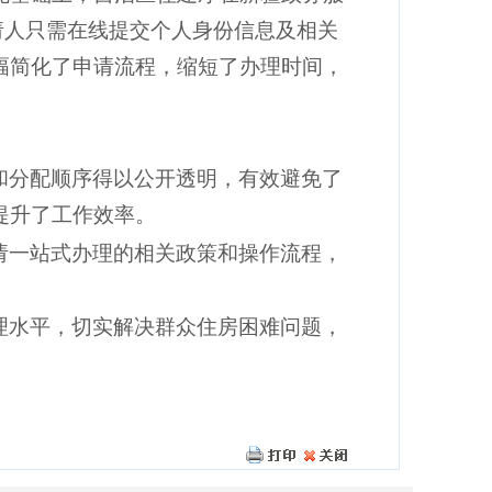
请人只需在线提交个人身份信息及相关
幅简化了申请流程，缩短了办理时间，
和分配顺序得以公开透明，有效避免了
提升了工作效率。
请一站式办理的相关政策和操作流程，
理水平，切实解决群众住房困难问题，