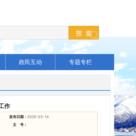
政民互动
专题专栏
工作
发布日期：
2025-03-14
文 号：