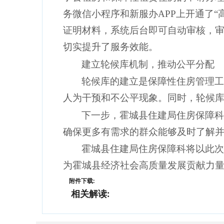
务微信小程序和新服办APP上开通了
证明材料，系统后台即可自动审核，
切实提升了服务效能。
建立轮候库机制，推动公平分配
轮候库的建立是保障性住房管理
人为干预和不公平现象。同时，轮候
下一步，霍城县住建局住房保障
确保更多有需求的群众能够及时了解
霍城县住建局住房保障科将以此
为霍城县经济社会高质量发展贡献力
附件下载:
相关解读: