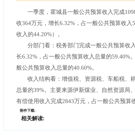
一季度，霍城县一般公共预算收入完成1098
收364万元，增长6.32%，占一般公共预算收入5
收入的44.20%）。
分部门看：税务部门完成一般公共预算收入65
长6.32%，占一般公共预算收入总量的59.40
般公共预算收入总量的40.60%。
收入结构看：增值税、资源税、车船税、耕地占
总量的39%。主要来源伊新煤业、自然资源局
有偿使用收入完成2843万元，占一般公共预算
附件下载:
相关解读: