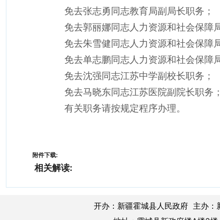
免去张志勇同志教育局副局长职务；
免去郭丽娜同志人力资源和社会保障
免去朱雪健同志人力资源和社会保障
免去单志鹏同志人力资源和社会保障
免去沈强同志江苏中学副校长职务；
免去马晓东同志江苏医院副院长职务
有关职务请按规定程序办理。
附件下载:
相关解读:
开办：新疆霍城县人民政府 主办：