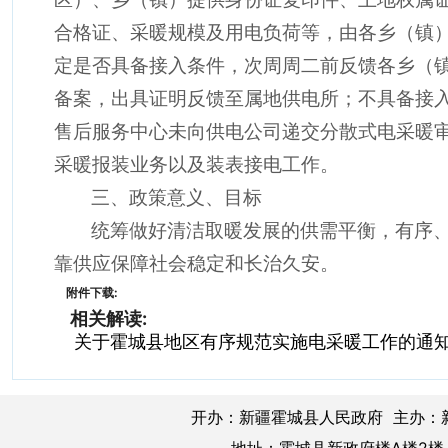
合格证、采暖规模及用电负荷等，由各乡（镇
定是否具备接入条件，次周周二前反馈各乡（
备案，出具证明反馈至属地供电所；不具备接
售后服务中心未向供电公司递交分散式电采暖
采暖报装业务以及装表接电工作。
三、
政策意义、目标
统筹做好清洁取暖发展的供需平衡，有序
靠供应保障社会稳定和长治久安。
附件下载:
相关解读:
关于霍城县地区有序规范实施电采暖工作的通
开办：新疆霍城县人民政府 主办：