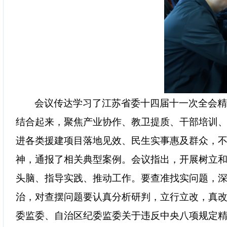
会议传达学习了江苏省委十四届十一次全会
结合起来，聚焦产业协作、教卫提质、干部培训
进各类援建项目落地见效、民生实事惠及群众，
神，通报了相关典型案例。会议指出，开展树立
头脑、指导实践、推动工作。要查准找实问题，
治，对
查摆问题
要认真分析研判，立行立改，真
委监委、自治区纪委监委关于违反中央八项规定