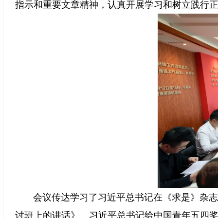
指示和重要文章精神，认真开展学习和树立践行
会议传达学习了习近平总书记在《求是》杂
讨班上的讲话》、习近平总书记给中国青年五四