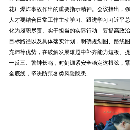
花厂爆炸事故作出的重要指示精神。会议指出，
人才要结合日常工作主动学习、跟进学习习近平
化为履职尽责、实干担当的实际行动。要提高政
目标路径以及具体落实计划，明确规划图、路线
充沛等优势，在破解发展难题中补齐能力短板、
一反三、警钟长鸣，时刻绷紧安全稳定这根弦，
全底线，坚决防范各类风险隐患。