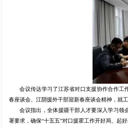
会议传达学习了江苏省对口支援协作合作工
春座谈会、江阴援外干部迎新春座谈会精神，就
会议指出，全体援疆干部人才要深入学习领
署要求，确保
“
十五五
”
对口援霍工作开好局、起好