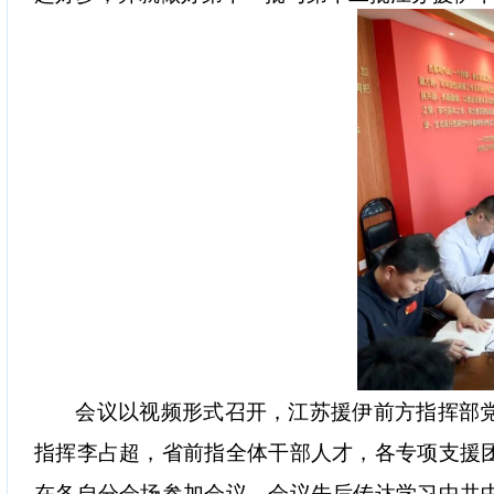
会议以视频形式召开，江苏援伊前方指挥部
指挥李占超，省前指全体干部人才，各专项支援
在各自分会场参加会议。会议先后传达学习中共