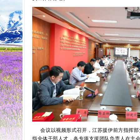
会议以视频形式召开，江苏援伊前方指挥部
指全体干部人才，各专项支援团队负责人在主