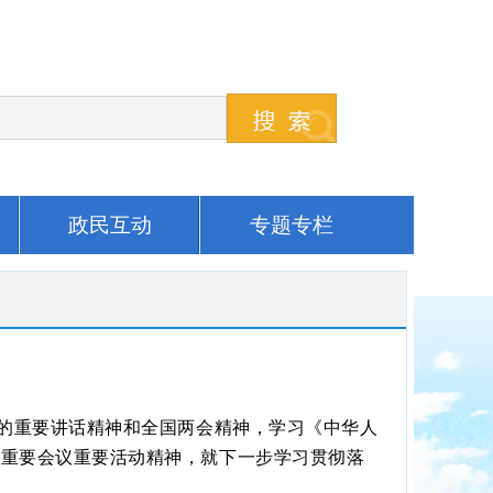
政民互动
专题专栏
时的重要讲话精神和全国两会精神，学习《中华人
期重要会议重要活动精神，就下一步学习贯彻落