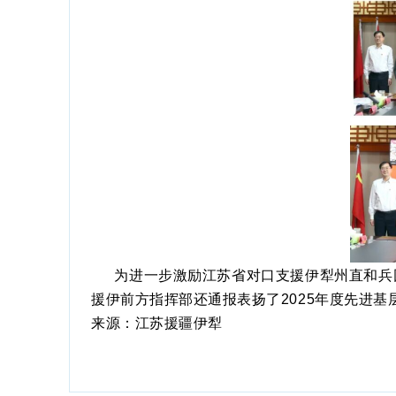
为进一步激励江苏省对口支援伊犁州直和兵
援伊前方指挥部还通报表扬了
2025年度先进
来源：江苏援疆伊犁