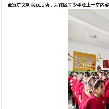
全
宣讲文明实践活动，为辖区青少年送上一堂内