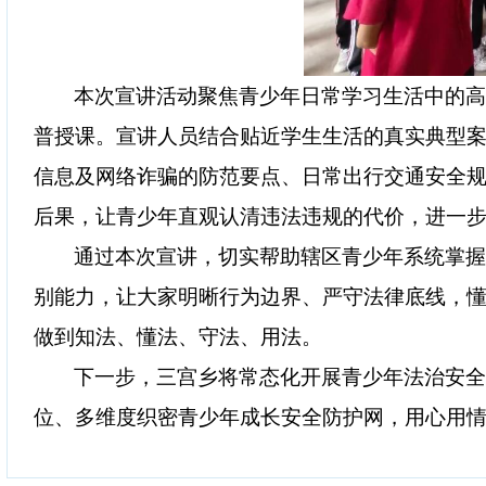
本次宣讲活动聚焦青少年日常学习生活中的
普授课。宣讲人员结合贴近学生生活的真实典型
信息及网络诈骗的防范要点、日常出行交通安全
后果，让青少年直观认清违法违规的代价，进一
通过本次宣讲，切实帮助辖区青少年系统掌
别能力，让大家明晰行为边界、严守法律底线，
做到知法、懂法、守法、用法。
下一步，三宫乡将常态化开展青少年法治安
位、多维度织密青少年成长安全防护网，用心用