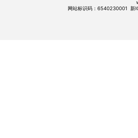
网站标识码：6540230001
新I