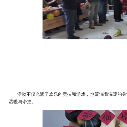
活动不仅充满了欢乐的竞技和游戏，也流淌着温暖的关
温暖与牵挂。