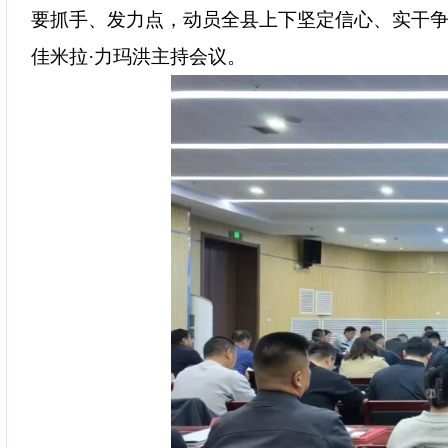
要抓手、发力点，动员全县上下坚定信心、实干争
佳米拉·力玛洪主持会议。