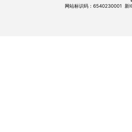
网站标识码：6540230001
新I