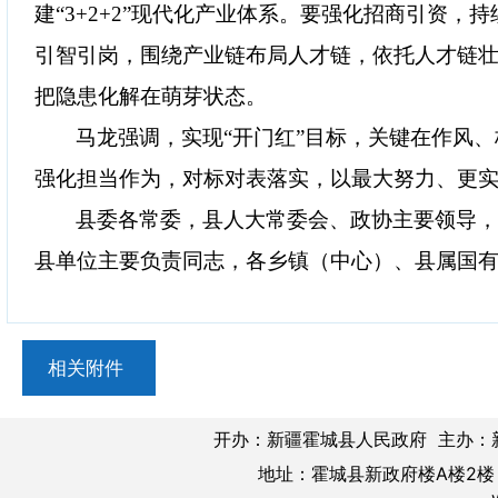
建“3+2+2”现代化产业体系。要强化招商引资
引智引岗，围绕产业链布局人才链，依托人才链
把隐患化解在萌芽状态。
马龙强调，实现“开门红”目标，关键在作风
强化担当作为，对标对表落实，以最大努力、更
县委各常委，县人大常委会、政协主要领导
县单位主要负责同志，各乡镇（中心）、县属国
相关附件
开办：新疆霍城县人民政府 主办：
地址：霍城县新政府楼A楼2楼 邮