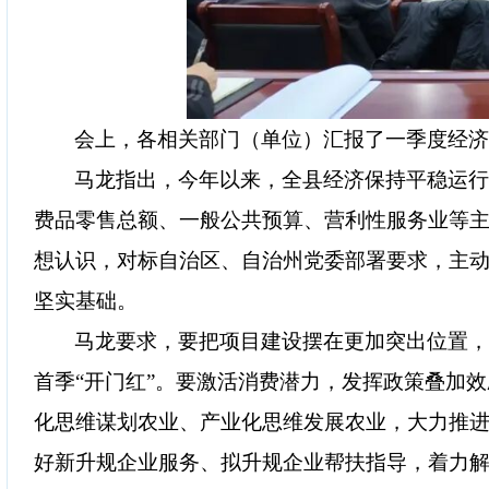
会上，各相关部门（单位）汇报了一季度经
马龙指出，今年以来，全县经济保持平稳运
费品零售总额、一般公共预算、营利性服务业等主
想认识，对标自治区、自治州党委部署要求，主
坚实基础。
马龙要求，要把项目建设摆在更加突出位置
首季“开门红”。要激活消费潜力，发挥政策叠加
化思维谋划农业、产业化思维发展农业，大力推
好新升规企业服务、拟升规企业帮扶指导，着力