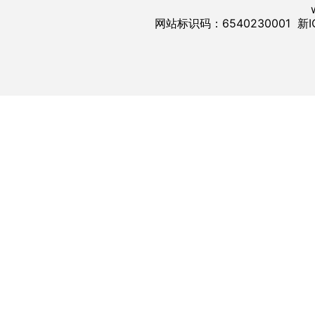
网站标识码：6540230001
新I