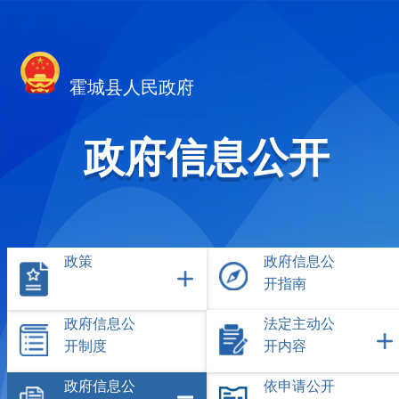
霍城县人民政府
政府信息公开
政策
政府信息公
开指南
政府信息公
法定主动公
开制度
开内容
政府信息公
依申请公开