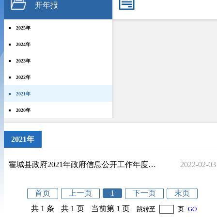
开年报
2025年
2024年
2023年
2022年
2021年
2020年
2021年
霍城县政府2021年政府信息公开工作年度报告
2022-02-03
首页
上一页
1
下一页
末页
共 1 条
共 1 页
当前第 1 页
跳转至
页
GO