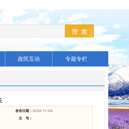
政民互动
专题专栏
长
发布日期：
2024-11-04
文 号：