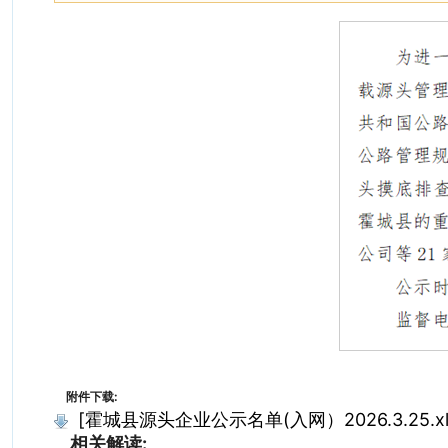
附件下载:
[霍城县源头企业公示名单(入网）2026.3.25.xl
相关解读: