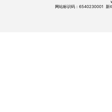
网站标识码：6540230001
新I