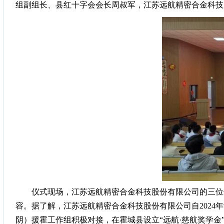
组副组长、县红十字会会长周叔军，江苏远航精密合金科技
仪式现场，江苏远航精密合金科技股份有限公司的三位
容。据了解，江苏远航精密合金科技股份有限公司自2024
阴）援霍工作组积极对接，在霍城县设立“远航·慈航奖学金