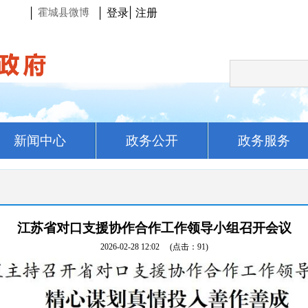
登录
|
注册
|
|
霍城县微博
新闻中心
政务公开
政务服务
江苏省对口支援协作合作工作领导小组召开会议
2026-02-28 12:02
(点击：
91
)