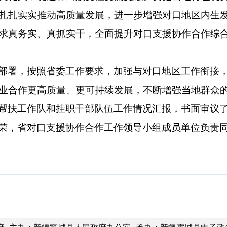
扎扎实实推动高质量发展，进一步增强对口地区内生
求真务实、真抓实干，全面提升对口支援协作合作综
部署，按照省委工作要求，加强与对口地区工作衔接，
业合作更高质量、更可持续发展，不断增强当地群众
帮扶工作队和挂职干部队伍工作情况汇报，书面审议
荣，省对口支援协作合作工作领导小组成员单位负责