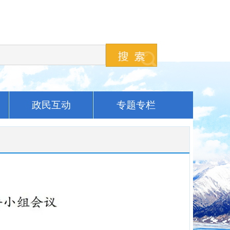
政民互动
专题专栏