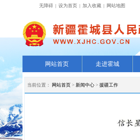
无障碍
|
设为首页
|
加入收藏
|
网站地图
网站首页
走进霍城
当前位置：
网站首页
>
新闻中心
>
援疆工作