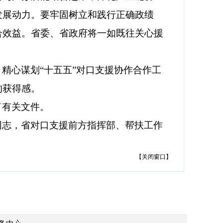
发展动力。要牢固树立和践行正确政绩
合效益。省委、省政府将一如既往关心援
精心谋划“十五五”对口支援协作合作工
的获得感。
了有关文件。
同志，省对口支援前方指挥部、帮扶工作
【
关闭窗口
】