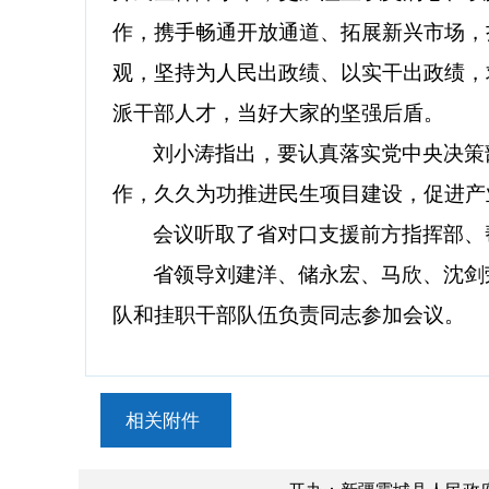
作，携手畅通开放通道、拓展新兴市场，
观，坚持为人民出政绩、以实干出政绩，
派干部人才，当好大家的坚强后盾。
刘小涛指出，要认真落实党中央决策
作，久久为功推进民生项目建设，促进产
会议听取了省对口支援前方指挥部、
省领导刘建洋、储永宏、马欣、沈剑
队和挂职干部队伍负责同志参加会议。
相关附件