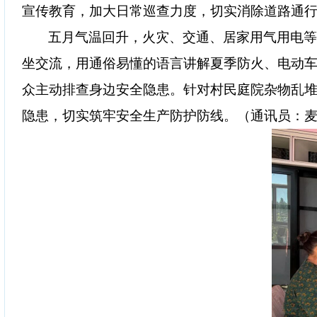
宣传教育，加大日常巡查力度，切实消除道路通
五月气温回升，火灾、交通、居家用气用电
坐交流，用通俗易懂的语言讲解夏季防火、电动
众主动排查身边安全隐患。针对村民庭院杂物乱
隐患，切实筑牢安全生产防护防线。（通讯员：麦