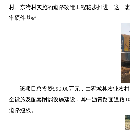
村、东湾村实施的道路改造工程稳步推进，这一
牢硬件基础。
该项目总投资
990.00万元，由霍城县农业
全设施及配套附属设施建设，其中沥青路面道路10.
道路短板。