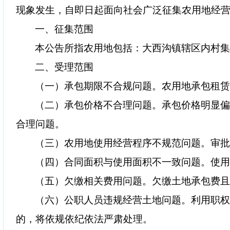
现象发生，自即日起面向社会广泛征集农用地经
一、征集范围
本公告所指农用地包括：大西沟镇辖区内村
二、受理范围
（一）承包期限不合规问题。农用地承包租
（二）承包价格不合理问题。承包价格明显
合理问题。
（三）农用地使用经营程序不规范问题。审
（四）合同面积与使用面积不一致问题。使
（五）欠缴相关费用问题。欠缴土地承包费
（六）公职人员违规经营土地问题。利用职
的，将依规依纪依法严肃处理。