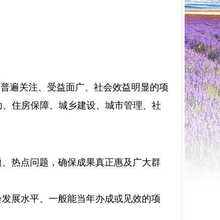
会普遍关注、受益面广、社会效益明显的项
助、住房保障、城乡建设、城市管理、社
题、热点问题，确保成果真正惠及广大群
会发展水平、一般能当年办成或见效的项