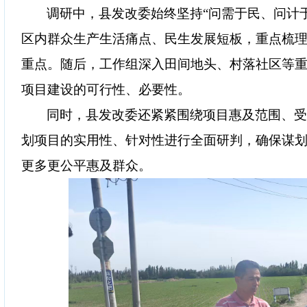
调研中，县发改委始终坚持“问需于民、问计
区内群众生产生活痛点、民生发展短板，重点梳
重点。随后，工作组深入田间地头、村落社区等
项目建设的可行性、必要性。
同时，县发改委还紧紧围绕项目惠及范围、
划项目的实用性、针对性进行全面研判，确保谋划
更多更公平惠及群众。