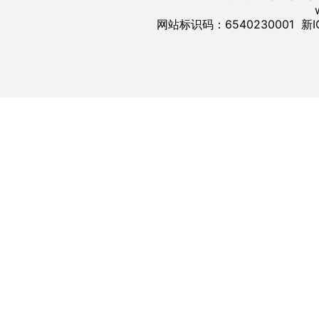
网站标识码：6540230001
新I