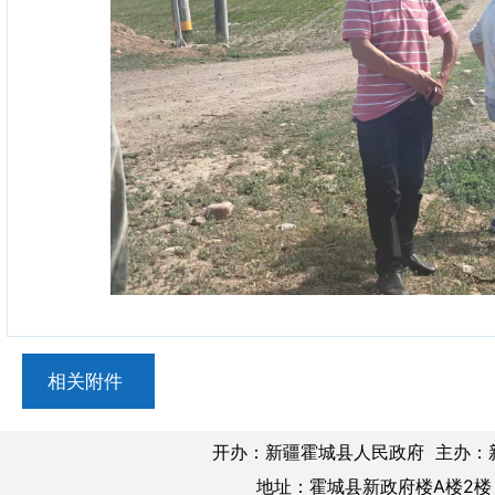
相关附件
开办：新疆霍城县人民政府 主办：
地址：霍城县新政府楼A楼2楼 邮