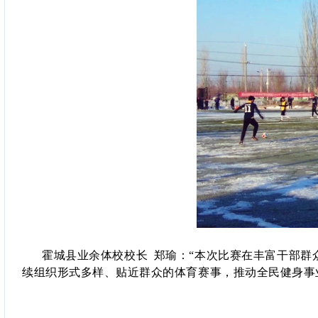
霍城县业余体校校长
郑瑜：“本次比赛在丰富干部群
续组织形式多样、贴近群众的体育赛事，推动全民健身事