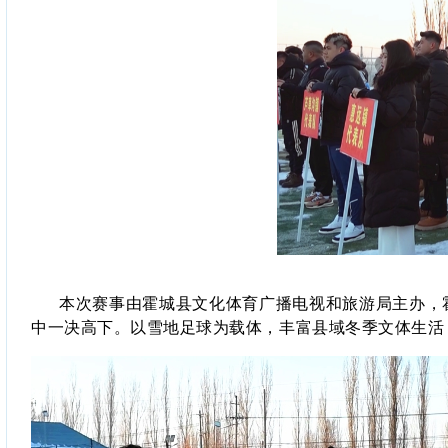
本次赛事由霍城县文化体育广播电视和旅游局主办，
中一决高下。以雪地足球为载体，丰富县域冬季文体生活