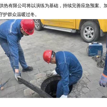
供热有限公司将以演练为基础，持续完善应急预案、
力守护群众温暖过冬。