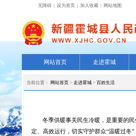
无障碍
|
设为首页
|
加入收藏
|
网站地图
网站首页
走进霍城
当前位置：
网站首页
>
走进霍城
>
百姓生活
冬季供暖事关民生冷暖，是重要的民
定、高效运行，切实守护群众
“温暖过冬