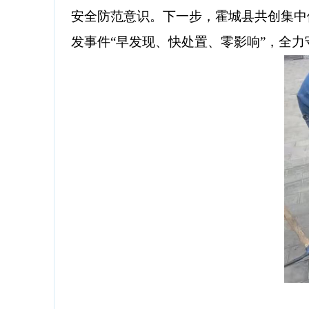
安全防范意识。下一步，霍城县共创集中
发事件
“早发现、快处置、零影响”，全