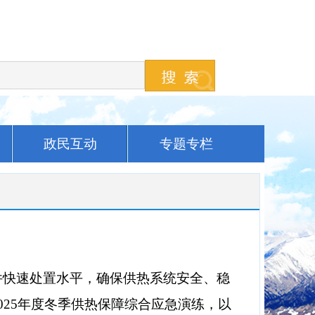
政民互动
专题专栏
件
快速处置水平，确保供热系统安全、稳
2025年度冬季供热保障综合应急演练，以