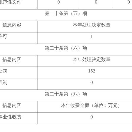
规范性文件
0
0
0
第二十条第（五）项
信息内容
本年
处理决定数量
许可
1
第二十条第（六）项
信息内容
本年
处理决定数量
处罚
152
强制
0
第二十条第（八）项
信息内容
本年收费金额（单位：万元）
事业性收费
0