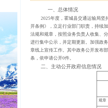
一、
总体情况
2025年度，霍城县交通运输局
开条例》，立足行业部门职责，持续
法规和规章，按照业务负责人收集、
进行集中公示，并定期更新。加强政
章线上宣传工作。其中政务公开发布部
条，依申请公开0件。
二、主动公开政府信息情况
规章