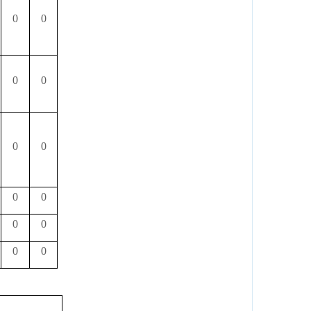
0
0
0
0
0
0
0
0
0
0
0
0