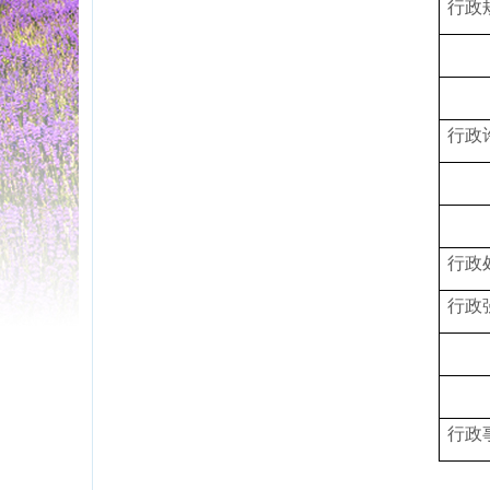
行政
行政
行政
行政
行政