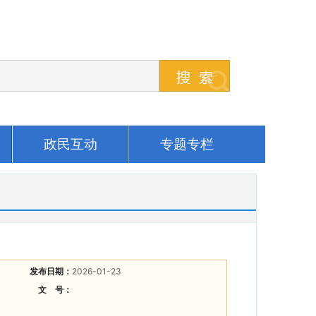
政民互动
专题专栏
发布日期：
2026-01-23
文 号：