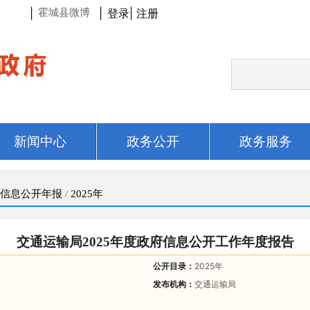
|
|
登录
|
注册
霍城县微博
新闻中心
政务公开
政务服务
信息公开年报
/
2025年
交通运输局2025年度政府信息公开工作年度报告
公开目录：
2025年
发布机构：
交通运输局