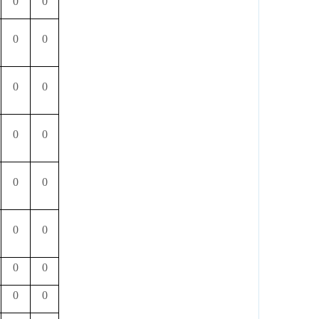
0
0
0
0
0
0
0
0
0
0
0
0
0
0
0
0