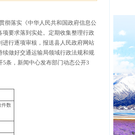
真贯彻落实《中华人民共和国政府信息公
各项要求落到实处。定期收集整理行政
则进行逐项审核，报送县人民政府网站
持续做好交通运输局领域行政法规和规
开5条，新闻中心发布部门动态公开3
效件数